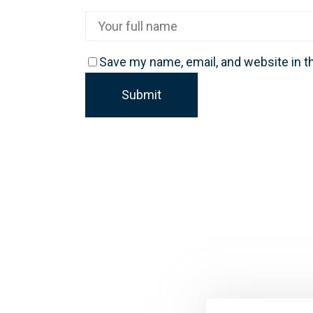
Save my name, email, and website in t