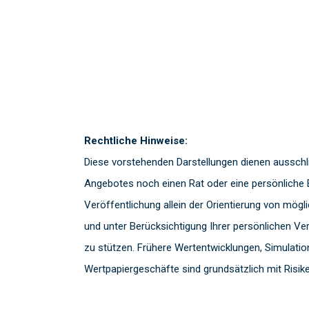
Rechtliche Hinweise:
Diese vorstehenden Darstellungen dienen ausschl
Angebotes noch einen Rat oder eine persönliche 
Veröffentlichung allein der Orientierung von mög
und unter Berücksichtigung Ihrer persönlichen Ve
zu stützen. Frühere Wertentwicklungen, Simulation
Wertpapiergeschäfte sind grundsätzlich mit Risik