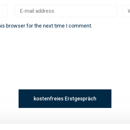
his browser for the next time I comment.
kostenfreies Erstgespräch