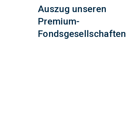
Auszug unseren
Premium-
Fondsgesellschaften