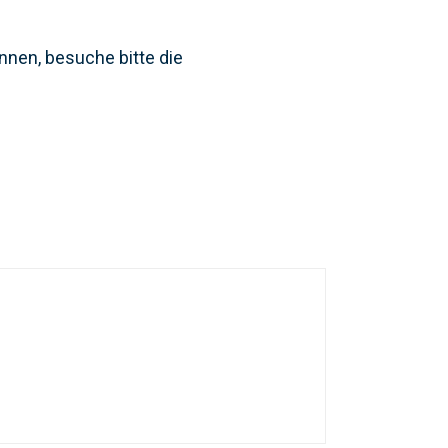
nen, besuche bitte die