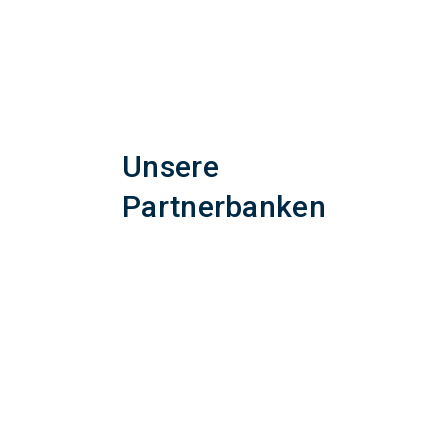
Unsere
Partnerbanken