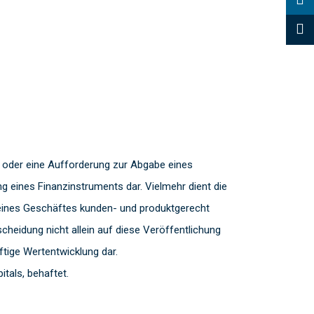
 oder eine Aufforderung zur Abgabe eines
 eines Finanzinstruments dar. Vielmehr dient die
s eines Geschäftes kunden- und produktgerecht
heidung nicht allein auf diese Veröffentlichung
ftige Wertentwicklung dar.
tals, behaftet.