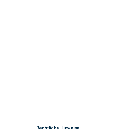
Rechtliche Hinweise: