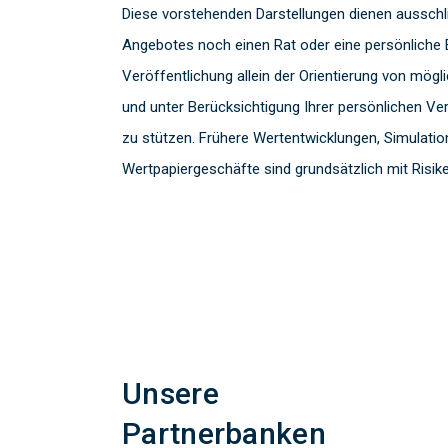
Diese vorstehenden Darstellungen dienen ausschl
Angebotes noch einen Rat oder eine persönliche 
Veröffentlichung allein der Orientierung von mög
und unter Berücksichtigung Ihrer persönlichen Ve
zu stützen. Frühere Wertentwicklungen, Simulation
Wertpapiergeschäfte sind grundsätzlich mit Risik
Unsere
Partnerbanken