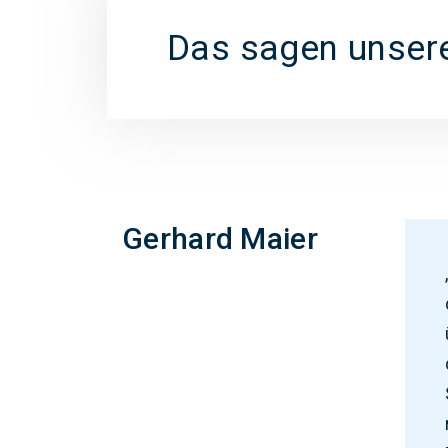
Das sagen unser
Gerhard Maier