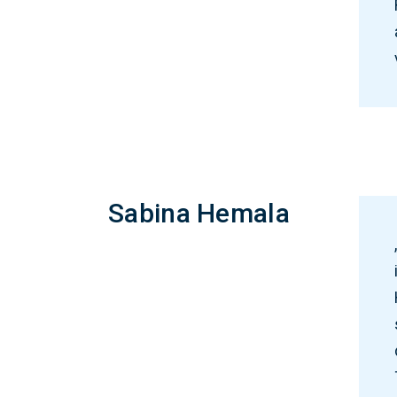
Sabina Hemala