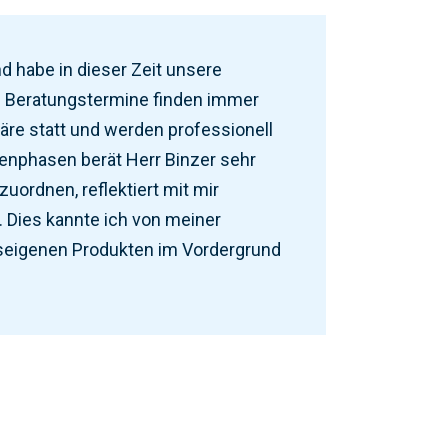
d habe in dieser Zeit unsere
 Beratungstermine finden immer
äre statt und werden professionell
senphasen berät Herr Binzer sehr
uordnen, reflektiert mit mir
 Dies kannte ich von meiner
hauseigenen Produkten im Vordergrund