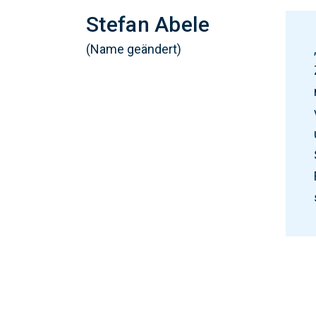
Stefan Abele
(Name geändert)